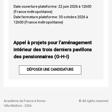
Date ouverture plateforme: 22 juin 2026 à 12h00
(France métropolitaine)
Date fermeture plateforme: 30 octobre 2026 à
12h00 (France métropolitaine)
Appel à projets pour l’aménagement
intérieur des trois derniers pavillons
des pensionnaires (G-H-I)
DÉPOSER UNE CANDIDATURE
Académie de France à Rome -
© All rights reserved
Villa Médicis - 2026