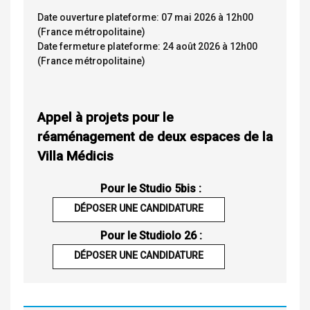
Date ouverture plateforme: 07 mai 2026 à 12h00
(France métropolitaine)
Date fermeture plateforme: 24 août 2026 à 12h00
(France métropolitaine)
Appel à projets pour le
réaménagement de deux espaces de la
Villa Médicis
Pour le Studio 5bis :
DÉPOSER UNE CANDIDATURE
Pour le Studiolo 26 :
DÉPOSER UNE CANDIDATURE