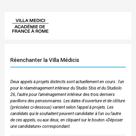
Réenchanter la Villa Médicis
Deux appels à projets distincts sont actuellement en cours : l'un
pour le réaménagement intérieur du Studio 5bis et du Studiolo
26, l’autre pour l'aménagement intérieur des trois derniers
pavillons des pensionnaires. Les dates d'ouverture et de clôture
(précisées ci-dessous) varient selon l'appel à projets. Les
candidats qui le souhaitent peuvent candidater à l'un ou l'autre
de ces appels, ou aux deux, en cliquant sur le bouton «Déposer
une candidature» correspondant.